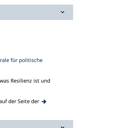
ale für politische
was Resilienz ist und
 auf der Seite der